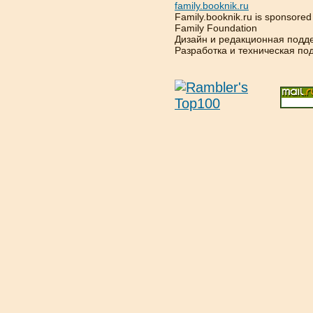
family.booknik.ru
Family.booknik.ru is sponsore
Family Foundation
Дизайн и редакционная подд
Разработка и техническая п