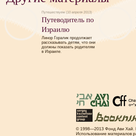
Путешествуем (10 апреля 2013)
Путеводитель по
Израилю
Линор Горалик продолжает
рассказывать детям, что они
должны показать родителям
в Израиле.
© 1998—2013 Фонд Ави Хай.
Использование материалов р