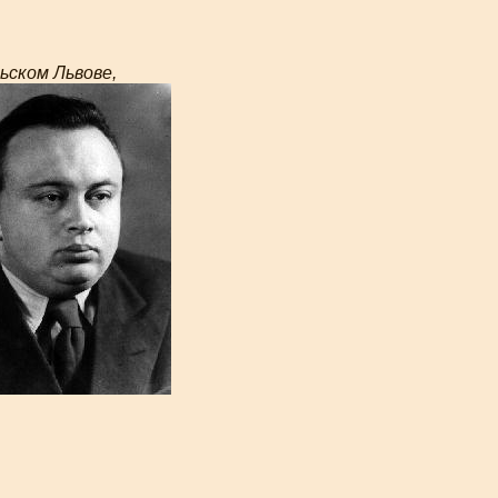
льском Львове,