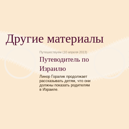
Другие материалы
Путешествуем (10 апреля 2013)
Путеводитель по
Израилю
Линор Горалик продолжает
рассказывать детям, что они
должны показать родителям
в Израиле.