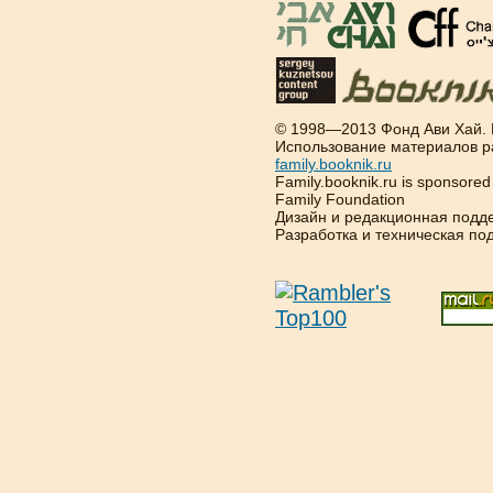
© 1998—2013 Фонд Ави Хай.
Использование материалов р
family.booknik.ru
Family.booknik.ru is sponsore
Family Foundation
Дизайн и редакционная подд
Разработка и техническая п