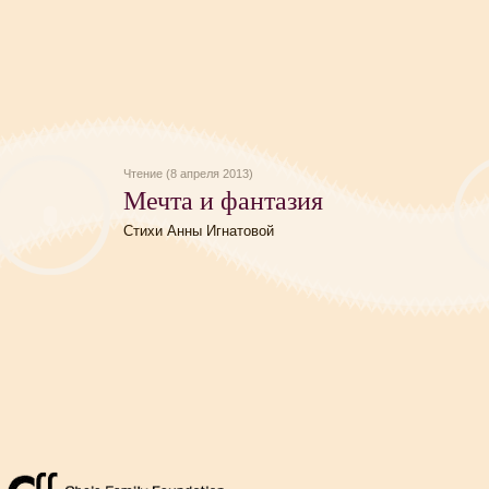
Чтение (8 апреля 2013)
Мечта и фантазия
Стихи Анны Игнатовой