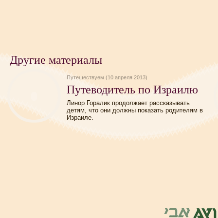
Другие материалы
Путешествуем (10 апреля 2013)
Путеводитель по Израилю
Линор Горалик продолжает рассказывать
детям, что они должны показать родителям в
Израиле.