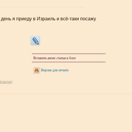
 день я приеду в Израиль и всё-таки посажу
Вставить анонс статьи в блог
Версия для печати
блаком
)