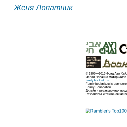
Женя Лопатник
© 1998—2013 Фонд Ави Хай.
Использование материалов 
family.booknik.ru
Family.booknik.ru is sponsor
Family Foundation
Дизайн и редакционная под
Разработка и техническая 