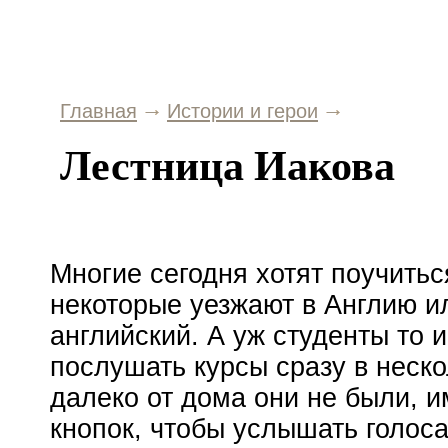
Главная
Истории и герои
Лестница Иакова
Многие сегодня хотят поучитьс
некоторые уезжают в Англию и
английский. А уж студенты то 
послушать курсы сразу в неско
далеко от дома они не были, и
кнопок, чтобы услышать голоса