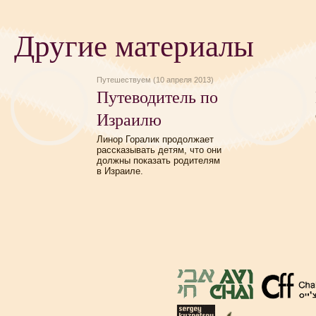
Другие материалы
Путешествуем (10 апреля 2013)
Путеводитель по
Израилю
Линор Горалик продолжает
рассказывать детям, что они
должны показать родителям
в Израиле.