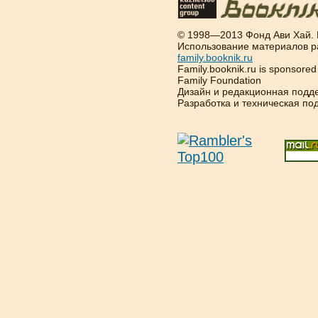
© 1998—2013 Фонд Ави Хай.
Использование материалов р
family.booknik.ru
Family.booknik.ru is sponsore
Family Foundation
Дизайн и редакционная подд
Разработка и техническая п