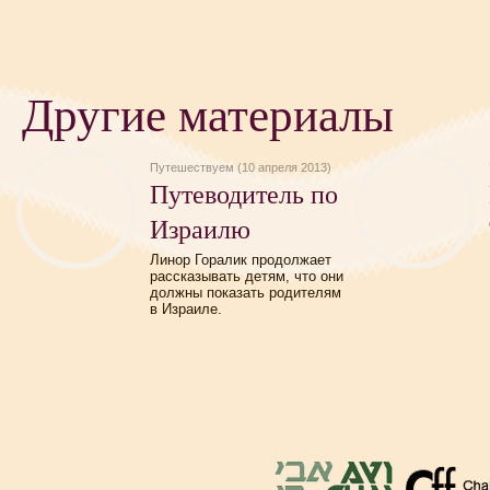
Другие материалы
Путешествуем (10 апреля 2013)
Путеводитель по
Израилю
Линор Горалик продолжает
рассказывать детям, что они
должны показать родителям
в Израиле.