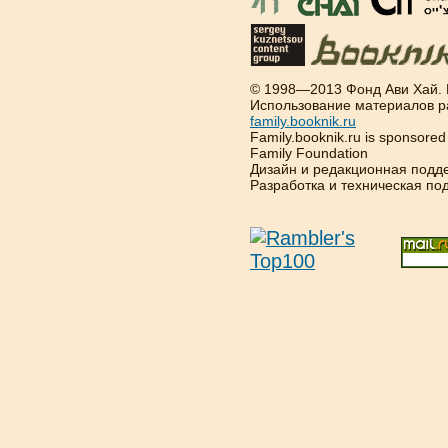
© 1998—2013 Фонд Ави Хай.
Использование материалов р
family.booknik.ru
Family.booknik.ru is sponsore
Family Foundation
Дизайн и редакционная подд
Разработка и техническая п