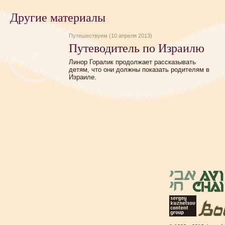
Другие материалы
Путешествуем (10 апреля 2013)
Путеводитель по Израилю
Линор Горалик продолжает рассказывать
детям, что они должны показать родителям в
Израиле.