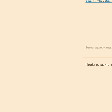
Татьяна Ани
Темы материала
Чтобы оставить 