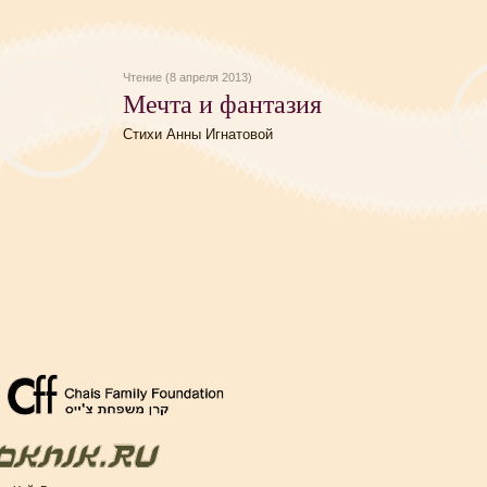
Чтение (8 апреля 2013)
Мечта и фантазия
Стихи Анны Игнатовой