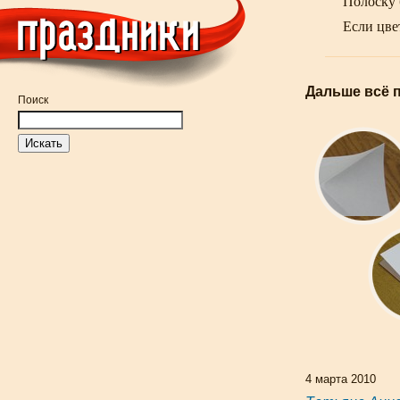
Полоску 
Если цве
Дальше всё 
Поиск
4 марта 2010