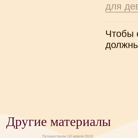
для де
Чтобы 
должн
Другие материалы
Путешествуем (10 апреля 2013)