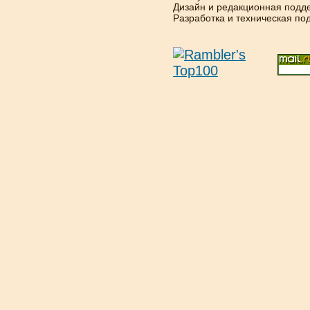
Дизайн и редакционная подд
Разработка и техническая п