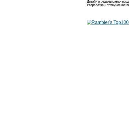
Дизайн и редакционная под
Разработка и техническая 