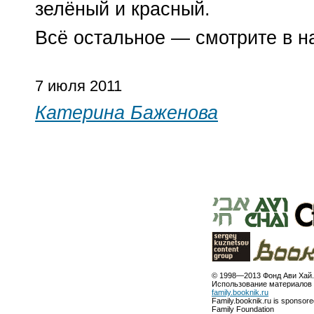
зелёный и красный.
Всё остальное — смотрите в н
7 июля 2011
Катерина Баженова
© 1998—2013 Фонд Ави Хай.
Использование материалов 
family.booknik.ru
Family.booknik.ru is sponsor
Family Foundation