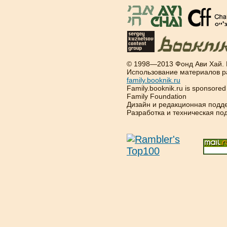
© 1998—2013 Фонд Ави Хай.
Использование материалов р
family.booknik.ru
Family.booknik.ru is sponsore
Family Foundation
Дизайн и редакционная подд
Разработка и техническая п