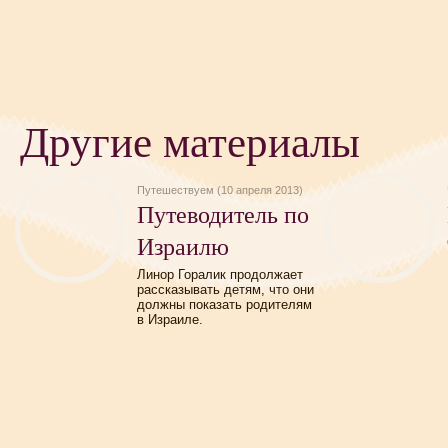
Другие материалы
Путешествуем (10 апреля 2013)
Путеводитель по
Израилю
Линор Горалик продолжает
рассказывать детям, что они
должны показать родителям
в Израиле.