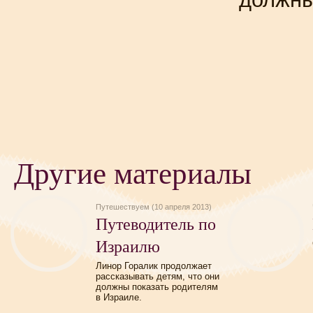
Другие материалы
Путешествуем (10 апреля 2013)
Путеводитель по
Израилю
Линор Горалик продолжает
рассказывать детям, что они
должны показать родителям
в Израиле.