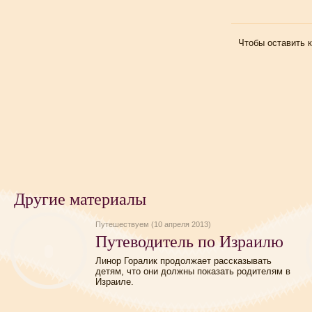
Чтобы оставить 
Другие материалы
Путешествуем (10 апреля 2013)
Путеводитель по Израилю
Линор Горалик продолжает рассказывать
детям, что они должны показать родителям в
Израиле.