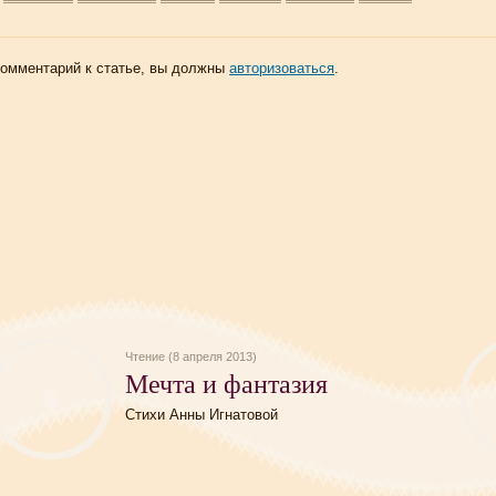
комментарий к статье, вы должны
авторизоваться
.
Чтение (8 апреля 2013)
Мечта и фантазия
Стихи Анны Игнатовой