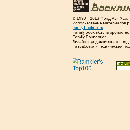
© 1998—2013 Фонд Ави Хай.
Использование материалов р
family.booknik.ru
Family.booknik.ru is sponsore
Family Foundation
Дизайн и редакционная подд
Разработка и техническая п