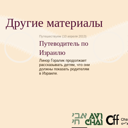
Другие материалы
Путешествуем (10 апреля 2013)
Путеводитель по
Израилю
Линор Горалик продолжает
рассказывать детям, что они
должны показать родителям
в Израиле.