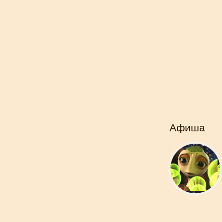
Афиша