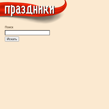
Поиск