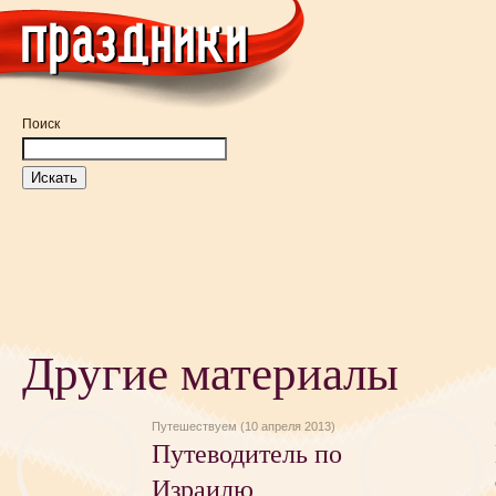
Поиск
Другие материалы
Путешествуем (10 апреля 2013)
Путеводитель по
Израилю