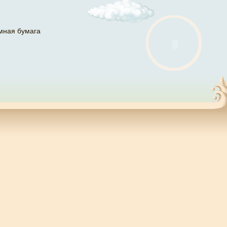
мная бумага