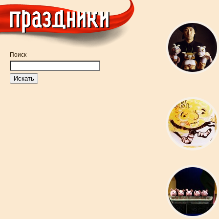
Поиск