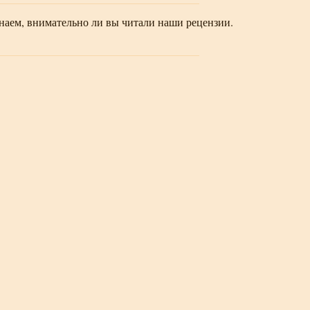
наем, внимательно ли вы читали наши рецензии.