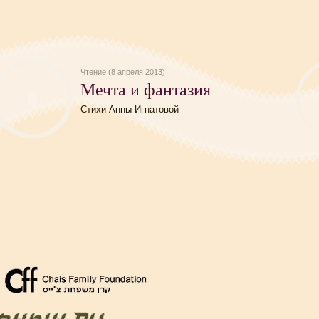
Чтение (8 апреля 2013)
Мечта и фантазия
Стихи Анны Игнатовой