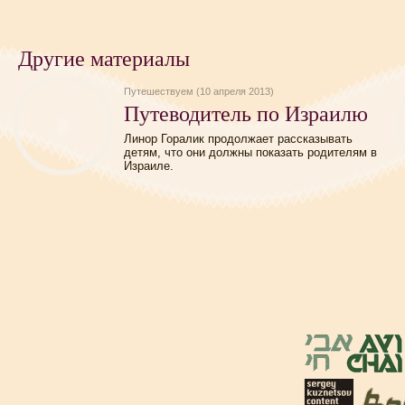
Другие материалы
Путешествуем (10 апреля 2013)
Путеводитель по Израилю
Линор Горалик продолжает рассказывать
детям, что они должны показать родителям в
Израиле.