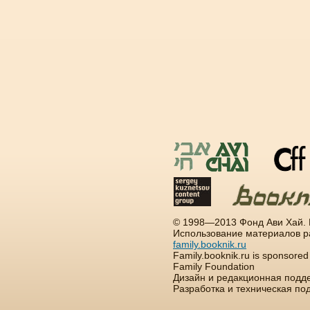
© 1998—2013 Фонд Ави Хай.
Использование материалов р
family.booknik.ru
Family.booknik.ru is sponsore
Family Foundation
Дизайн и редакционная подд
Разработка и техническая п