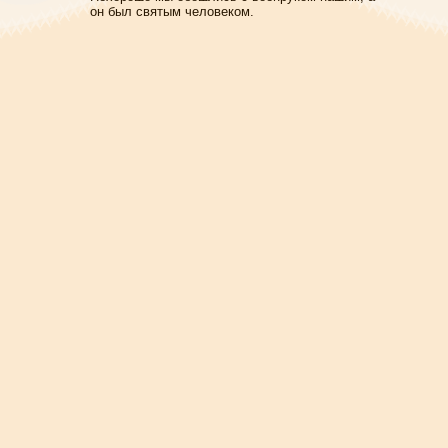
он был святым человеком.