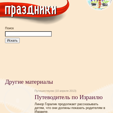
Поиск
Другие материалы
Путешествуем (10 апреля 2013)
Путеводитель по Израилю
Линор Горалик продолжает рассказывать
детям, что они должны показать родителям в
Израиле.