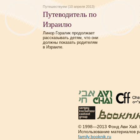
Путешествуем (10 апреля 2013)
Путеводитель по
Израилю
Линор Горалик продолжает
рассказывать детям, что они
должны показать родителям
в Израиле.
© 1998—2013 Фонд Ави Хай.
Использование материалов р
family.booknik.ru