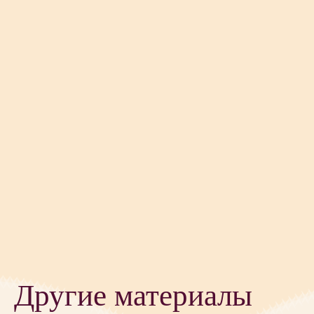
Другие материалы