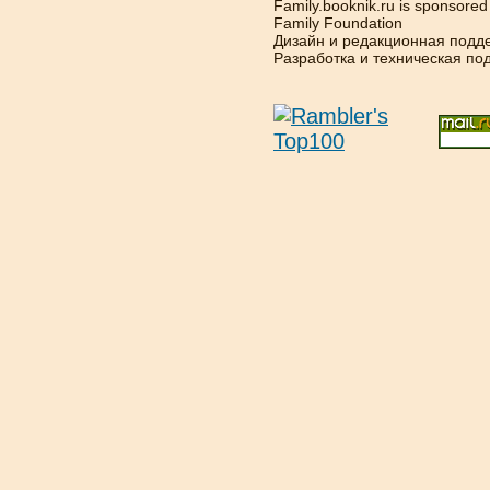
Family.booknik.ru is sponsore
Family Foundation
Дизайн и редакционная подд
Разработка и техническая п