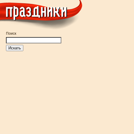
Поиск