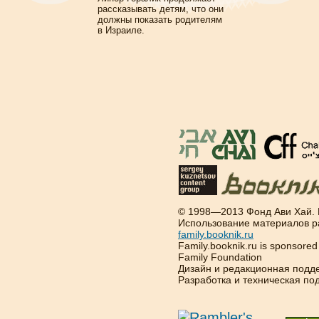
рассказывать детям, что они
должны показать родителям
в Израиле.
© 1998—2013 Фонд Ави Хай.
Использование материалов р
family.booknik.ru
Family.booknik.ru is sponsore
Family Foundation
Дизайн и редакционная подд
Разработка и техническая п