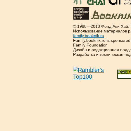
© 1998—2013 Фонд Ави Хай.
Использование материалов р
family.booknik.ru
Family.booknik.ru is sponsore
Family Foundation
Дизайн и редакционная подд
Разработка и техническая п