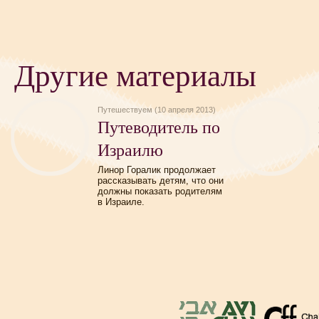
Другие материалы
Путешествуем (10 апреля 2013)
Путеводитель по
Израилю
Линор Горалик продолжает
рассказывать детям, что они
должны показать родителям
в Израиле.