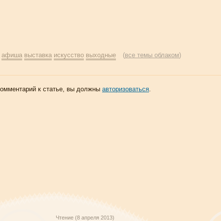
:
афиша
выставка
искусство
выходные
(
все темы облаком
)
комментарий к статье, вы должны
авторизоваться
.
Чтение (8 апреля 2013)