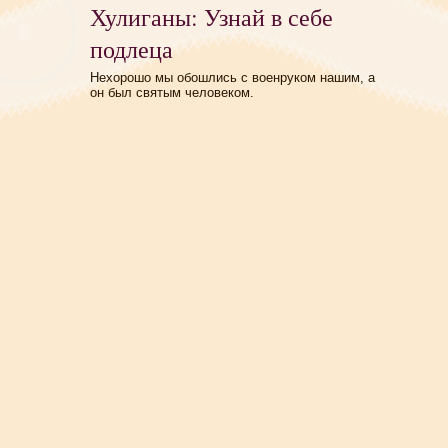
Хулиганы: Узнай в себе
подлеца
Нехорошо мы обошлись с военруком нашим, а
он был святым человеком.