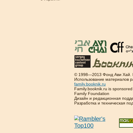
© 1998—2013 Фонд Ави Хай.
Использование материалов р
family.booknik.ru
Family.booknik.ru is sponsore
Family Foundation
Дизайн и редакционная подд
Разработка и техническая п