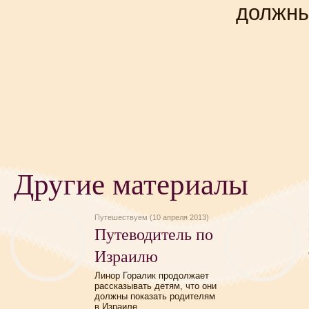
должн
Другие материалы
Путешествуем (10 апреля 2013)
Путеводитель по
Израилю
Линор Горалик продолжает
рассказывать детям, что они
должны показать родителям
в Израиле.