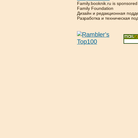
Family.booknik.ru is sponsore
Family Foundation
Дизайн и редакционная подд
Разработка и техническая п