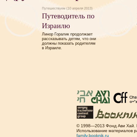
Путешествуем (10 апреля 2013)
Путеводитель по
Израилю
Линор Горалик продолжает
рассказывать детям, что они
должны показать родителям
в Израиле.
© 1998—2013 Фонд Ави Хай.
Использование материалов р
family.booknik.ru