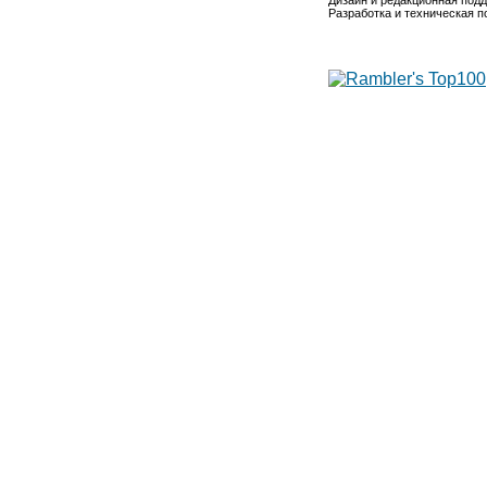
Дизайн и редакционная под
Разработка и техническая 