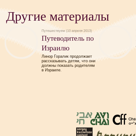
Другие материалы
Путешествуем (10 апреля 2013)
Путеводитель по
Израилю
Линор Горалик продолжает
рассказывать детям, что они
должны показать родителям
в Израиле.