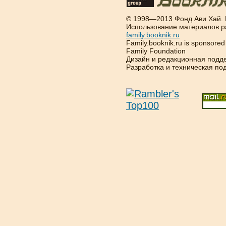
© 1998—2013 Фонд Ави Хай.
Использование материалов р
family.booknik.ru
Family.booknik.ru is sponsore
Family Foundation
Дизайн и редакционная подд
Разработка и техническая п