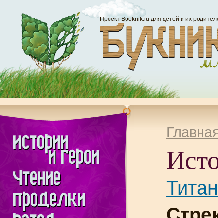
Проект Booknik.ru для детей и их родител
Главна
Исто
Титан
Стрек