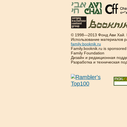
© 1998—2013 Фонд Ави Хай.
Использование материалов р
family.booknik.ru
Family.booknik.ru is sponsore
Family Foundation
Дизайн и редакционная подд
Разработка и техническая п