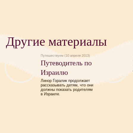
Другие материалы
Путешествуем (10 апреля 2013)
Путеводитель по
Израилю
Линор Горалик продолжает
рассказывать детям, что они
должны показать родителям
в Израиле.