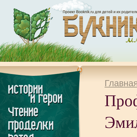
Проект Booknik.ru для детей и их родител
Главна
Проф
Эмил