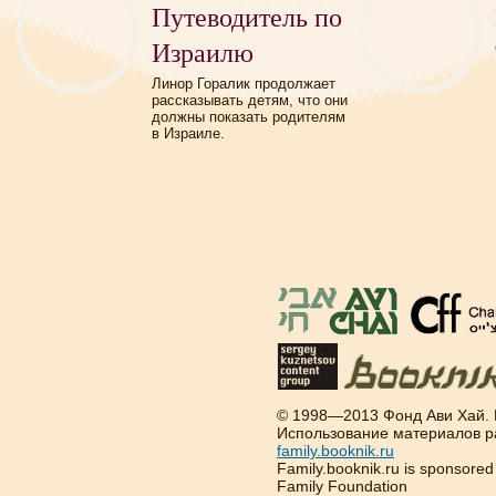
Путеводитель по
Израилю
Линор Горалик продолжает
рассказывать детям, что они
должны показать родителям
в Израиле.
© 1998—2013 Фонд Ави Хай.
Использование материалов р
family.booknik.ru
Family.booknik.ru is sponsore
Family Foundation