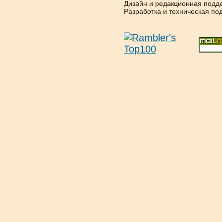
Дизайн и редакционная подд
Разработка и техническая п