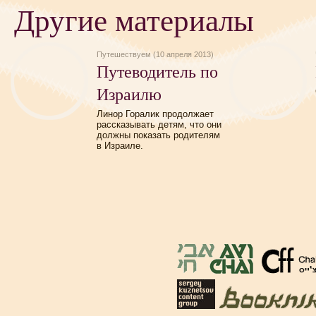
Другие материалы
Путешествуем (10 апреля 2013)
Путеводитель по
Израилю
Линор Горалик продолжает
рассказывать детям, что они
должны показать родителям
в Израиле.