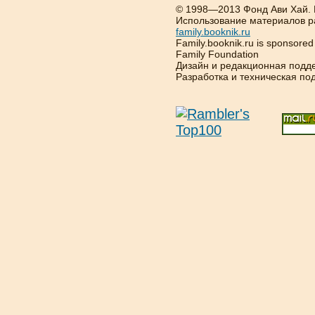
© 1998—2013 Фонд Ави Хай.
Использование материалов р
family.booknik.ru
Family.booknik.ru is sponsore
Family Foundation
Дизайн и редакционная подд
Разработка и техническая п