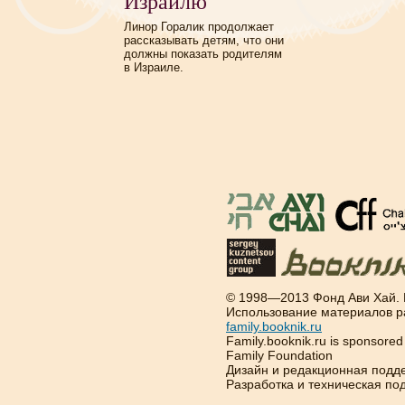
Израилю
Линор Горалик продолжает
рассказывать детям, что они
должны показать родителям
в Израиле.
© 1998—2013 Фонд Ави Хай.
Использование материалов р
family.booknik.ru
Family.booknik.ru is sponsore
Family Foundation
Дизайн и редакционная подд
Разработка и техническая п