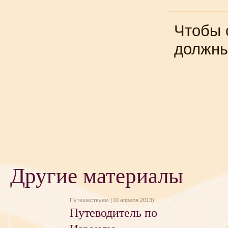
Чтобы 
должн
Другие материалы
Путешествуем (10 апреля 2013)
Путеводитель по