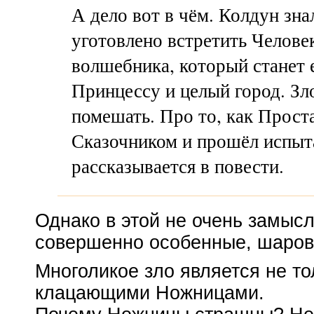
А дело вот в чём. Колдун зна
уготовлено встретить
Челове
волшебника, который станет 
Принцессу и целый город. Зл
помешать. Про то, как Проста
Сказочником и прошёл испыта
рассказывается в повести.
Однако в этой не очень замыс
совершенно особенные, шаров
Многоликое зло является не то
клацающими Ножницами.