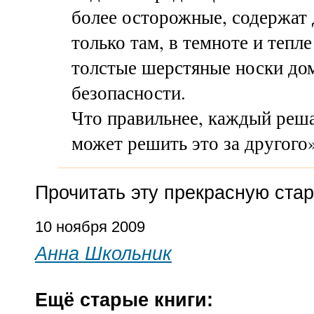
более осторожные, содержат д
только там, в темноте и тепл
толстые шерстяные носки дом
безопасности.
Что правильнее, каждый решае
может решить это за другого»
Прочитать эту прекрасную ста
10 ноября 2009
Анна Школьник
Ещё старые книги: