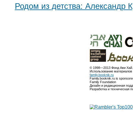
Родом из детства: Александр 
© 1998—2013 Фонд Ави Хай.
Использование материалов 
family.booknik.ru
Family.booknik.ru is sponsor
Family Foundation
Дизайн и редакционная под
Разработка и техническая 