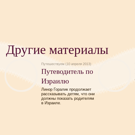
Другие материалы
Путешествуем (10 апреля 2013)
Путеводитель по
Израилю
Линор Горалик продолжает
рассказывать детям, что они
должны показать родителям
в Израиле.