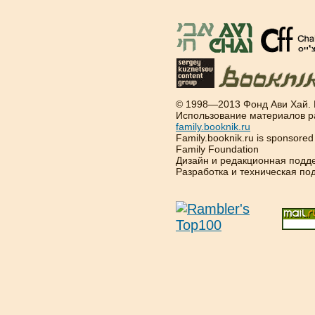
© 1998—2013 Фонд Ави Хай.
Использование материалов р
family.booknik.ru
Family.booknik.ru is sponsore
Family Foundation
Дизайн и редакционная подд
Разработка и техническая п