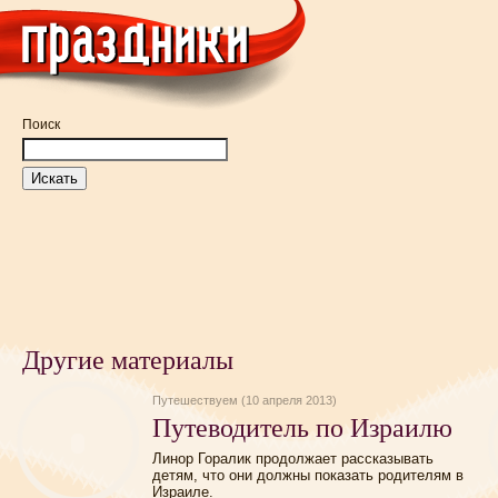
Поиск
Другие материалы
Путешествуем (10 апреля 2013)
Путеводитель по Израилю
Линор Горалик продолжает рассказывать
детям, что они должны показать родителям в
Израиле.