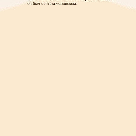
он был святым человеком.