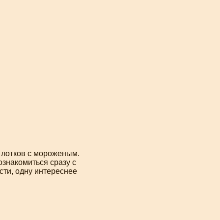
у лотков с мороженым.
ознакомиться сразу с
сти, одну интереснее