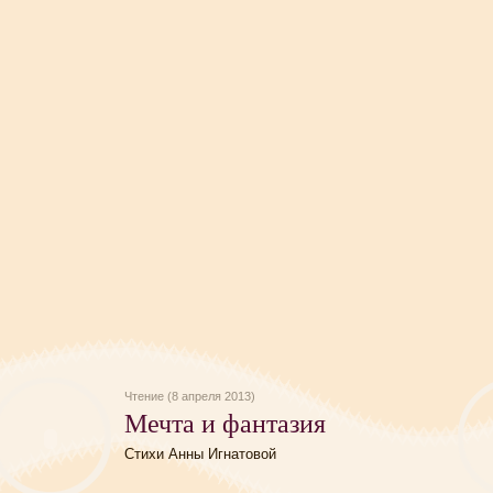
Чтение (8 апреля 2013)
Мечта и фантазия
Стихи Анны Игнатовой