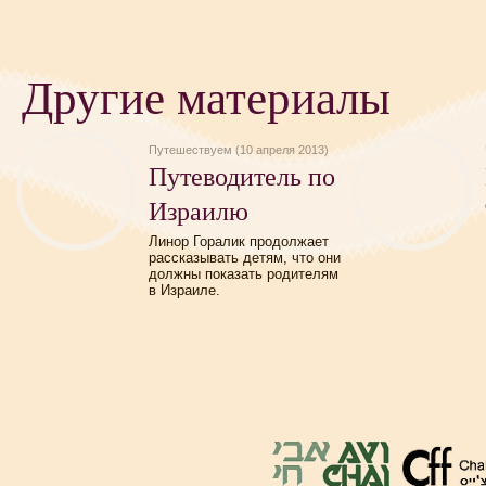
Другие материалы
Путешествуем (10 апреля 2013)
Путеводитель по
Израилю
Линор Горалик продолжает
рассказывать детям, что они
должны показать родителям
в Израиле.