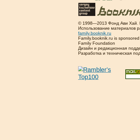
© 1998—2013 Фонд Ави Хай.
Использование материалов р
family.booknik.ru
Family.booknik.ru is sponsore
Family Foundation
Дизайн и редакционная подд
Разработка и техническая п