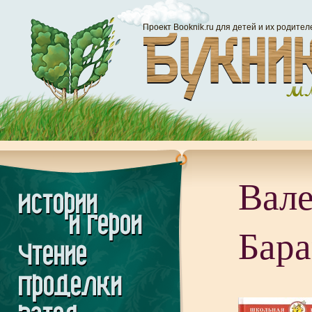
Проект Booknik.ru для детей и их родител
Вале
Бара