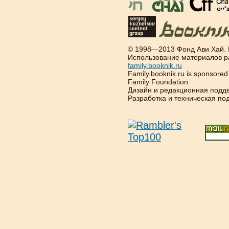
© 1998—2013 Фонд Ави Хай.
Использование материалов р
family.booknik.ru
Family.booknik.ru is sponsore
Family Foundation
Дизайн и редакционная подд
Разработка и техническая п