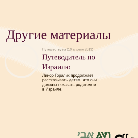
Другие материалы
Путешествуем (10 апреля 2013)
Путеводитель по
Израилю
Линор Горалик продолжает
рассказывать детям, что они
должны показать родителям
в Израиле.