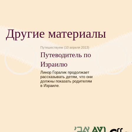
Другие материалы
Путешествуем (10 апреля 2013)
Путеводитель по
Израилю
Линор Горалик продолжает
рассказывать детям, что они
должны показать родителям
в Израиле.