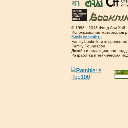
© 1998—2013 Фонд Ави Хай.
Использование материалов р
family.booknik.ru
Family.booknik.ru is sponsore
Family Foundation
Дизайн и редакционная подд
Разработка и техническая п