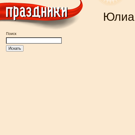
Юлиа
Поиск