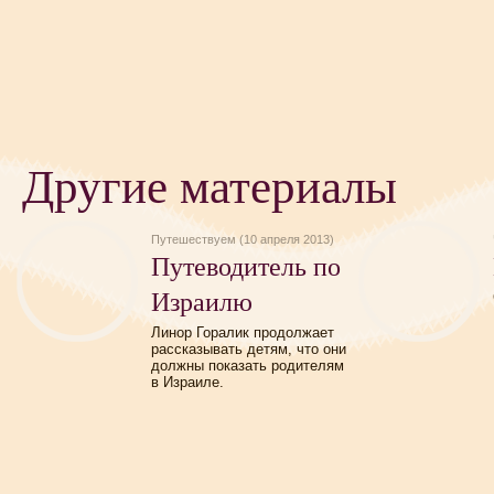
Другие материалы
Путешествуем (10 апреля 2013)
Путеводитель по
Израилю
Линор Горалик продолжает
рассказывать детям, что они
должны показать родителям
в Израиле.