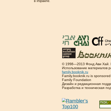
в Израиле.
© 1998—2013 Фонд Ави Хай.
Использование материалов р
family.booknik.ru
Family.booknik.ru is sponsore
Family Foundation
Дизайн и редакционная подд
Разработка и техническая п