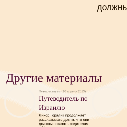
должн
Другие материалы
Путешествуем (10 апреля 2013)
Путеводитель по
Израилю
Линор Горалик продолжает
рассказывать детям, что они
должны показать родителям