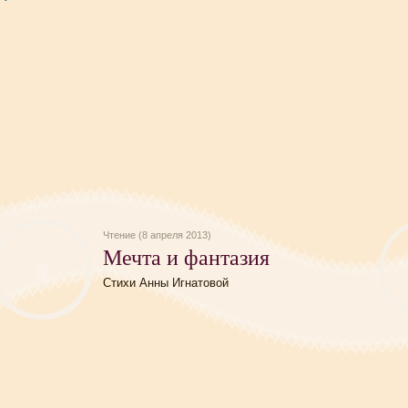
Чтение (8 апреля 2013)
Мечта и фантазия
Стихи Анны Игнатовой