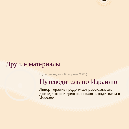
Другие материалы
Путешествуем (10 апреля 2013)
Путеводитель по Израилю
Линор Горалик продолжает рассказывать
детям, что они должны показать родителям в
Израиле.