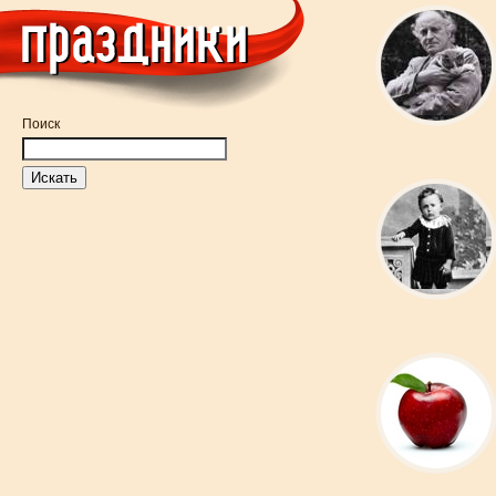
Поиск