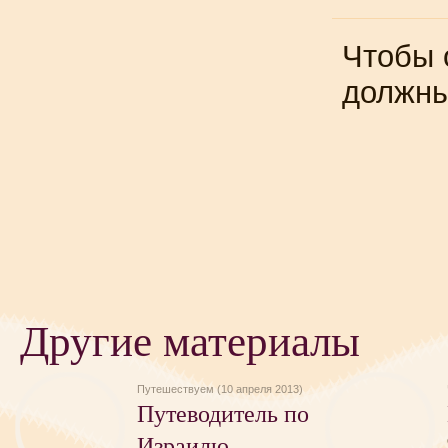
Чтобы 
должн
Другие материалы
Путешествуем (10 апреля 2013)
Путеводитель по
Израилю