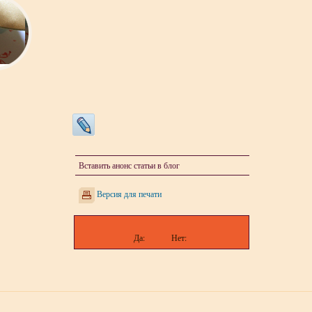
Вставить анонс статьи в блог
Версия для печати
Да:
Нет: