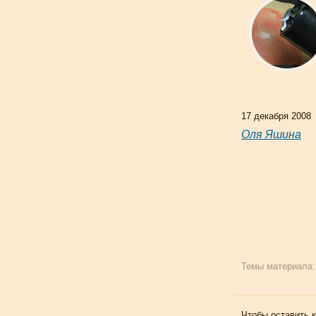
17 декабря 2008
Оля Яшина
Темы материала
Чтобы оставить 