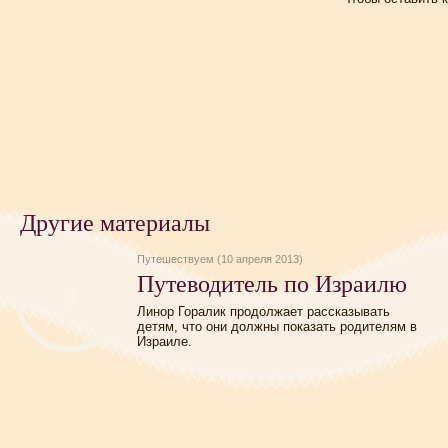
Другие материалы
Путешествуем (10 апреля 2013)
Путеводитель по Израилю
Линор Горалик продолжает рассказывать
детям, что они должны показать родителям в
Израиле.