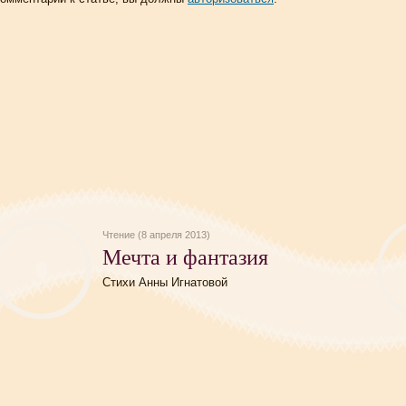
Чтение (8 апреля 2013)
Мечта и фантазия
Стихи Анны Игнатовой