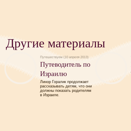
Другие материалы
Путешествуем (10 апреля 2013)
Путеводитель по
Израилю
Линор Горалик продолжает
рассказывать детям, что они
должны показать родителям
в Израиле.