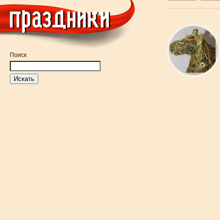
Поиск