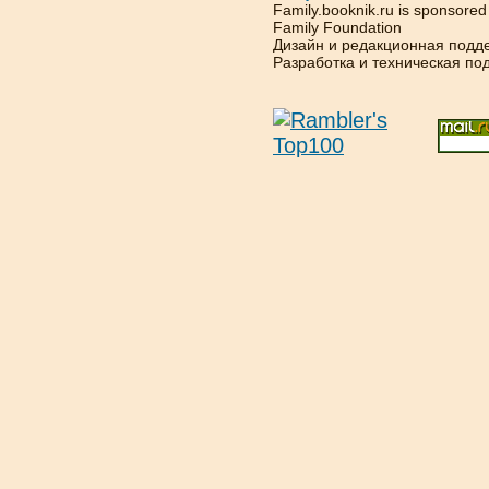
Family.booknik.ru is sponsore
Family Foundation
Дизайн и редакционная подд
Разработка и техническая п