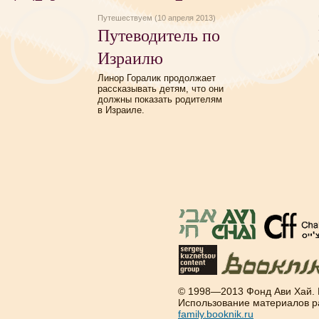
Путешествуем (10 апреля 2013)
Путеводитель по
Израилю
Линор Горалик продолжает
рассказывать детям, что они
должны показать родителям
в Израиле.
© 1998—2013 Фонд Ави Хай.
Использование материалов р
family.booknik.ru