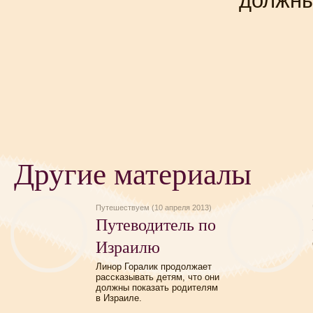
должн
Другие материалы
Путешествуем (10 апреля 2013)
Путеводитель по
Израилю
Линор Горалик продолжает
рассказывать детям, что они
должны показать родителям
в Израиле.