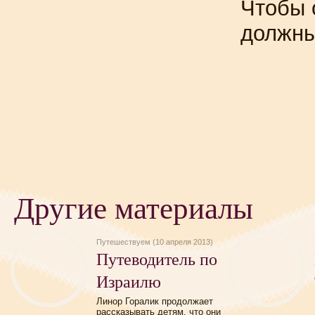
Чтобы 
должн
Другие материалы
Путешествуем (10 апреля 2013)
Путеводитель по
Израилю
Линор Горалик продолжает
рассказывать детям, что они