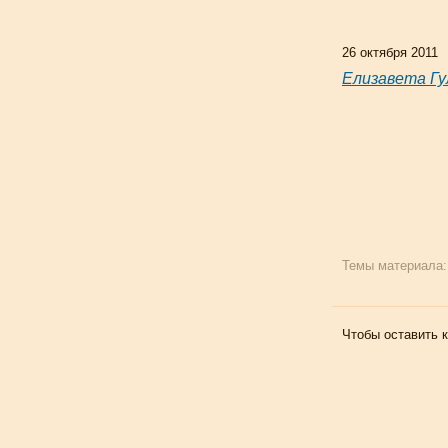
26 октября 2011
Елизавета Гу
Темы материала
Чтобы оставить 