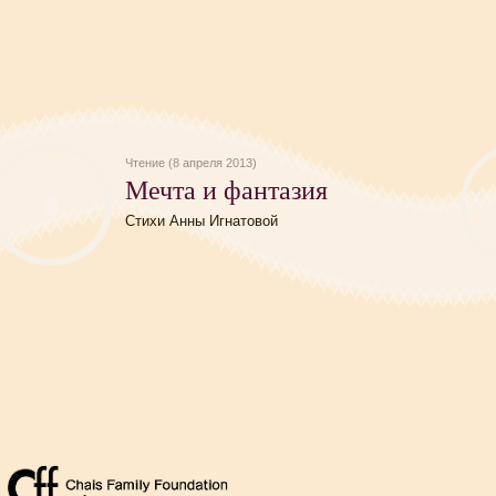
Чтение (8 апреля 2013)
Мечта и фантазия
Стихи Анны Игнатовой