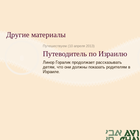
Другие материалы
Путешествуем (10 апреля 2013)
Путеводитель по Израилю
Линор Горалик продолжает рассказывать
детям, что они должны показать родителям в
Израиле.