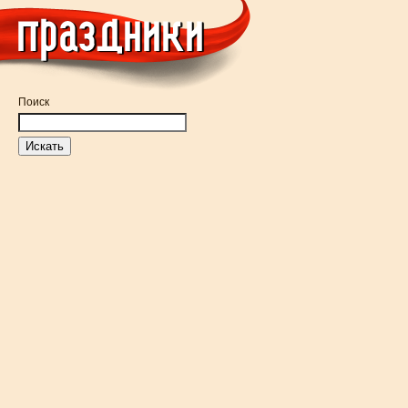
Поиск