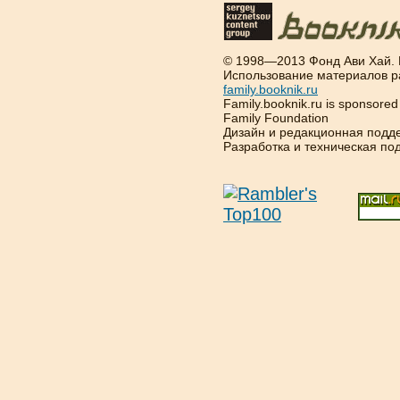
© 1998—2013 Фонд Ави Хай.
Использование материалов р
family.booknik.ru
Family.booknik.ru is sponsore
Family Foundation
Дизайн и редакционная подд
Разработка и техническая п