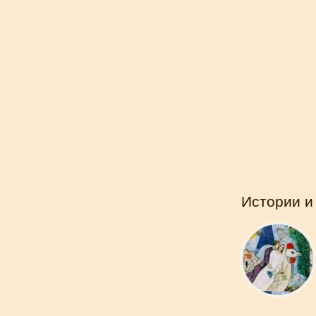
Истории и