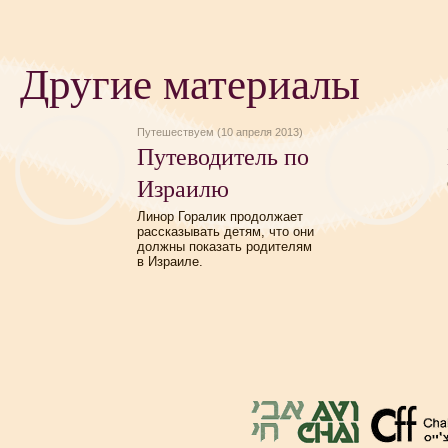
Другие материалы
Путешествуем (10 апреля 2013)
Путеводитель по
Израилю
Линор Горалик продолжает
рассказывать детям, что они
должны показать родителям
в Израиле.