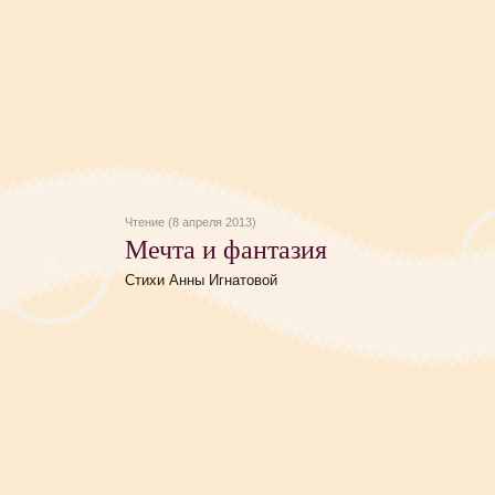
Чтение (8 апреля 2013)
Мечта и фантазия
Стихи Анны Игнатовой