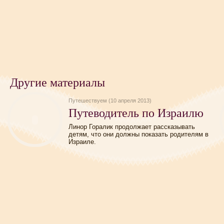
Другие материалы
Путешествуем (10 апреля 2013)
Путеводитель по Израилю
Линор Горалик продолжает рассказывать
детям, что они должны показать родителям в
Израиле.