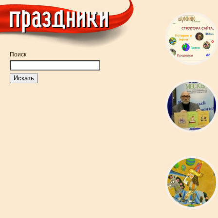
Поиск