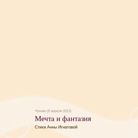
Чтение (8 апреля 2013)
Мечта и фантазия
Стихи Анны Игнатовой