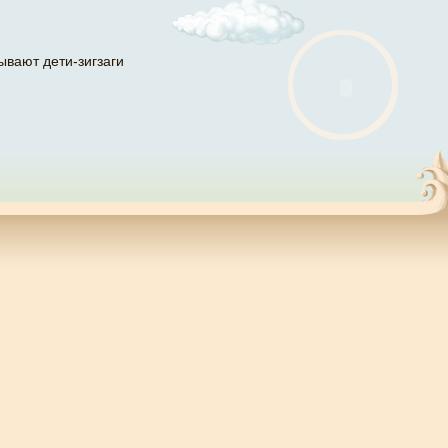
ывают дети-зигзаги