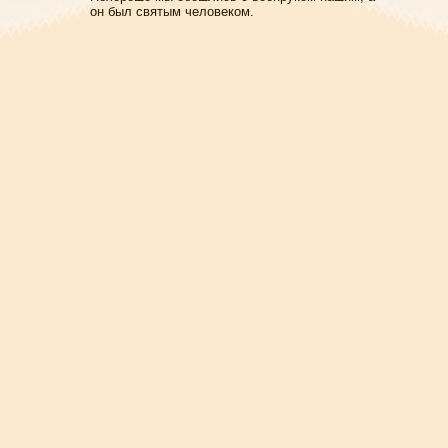
он был святым человеком.