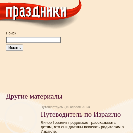
Поиск
Другие материалы
Путешествуем (10 апреля 2013)
Путеводитель по Израилю
Линор Горалик продолжает рассказывать
детям, что они должны показать родителям в
Израиле.